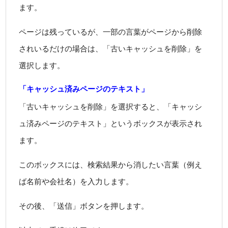
ます。
ページは残っているが、一部の言葉がページから削除
されいるだけの場合は、「古いキャッシュを削除」を
選択します。
「キャッシュ済みページのテキスト」
「古いキャッシュを削除」を選択すると、「キャッシ
ュ済みページのテキスト」というボックスが表示され
ます。
このボックスには、検索結果から消したい言葉（例え
ば名前や会社名）を入力します。
その後、「送信」ボタンを押します。