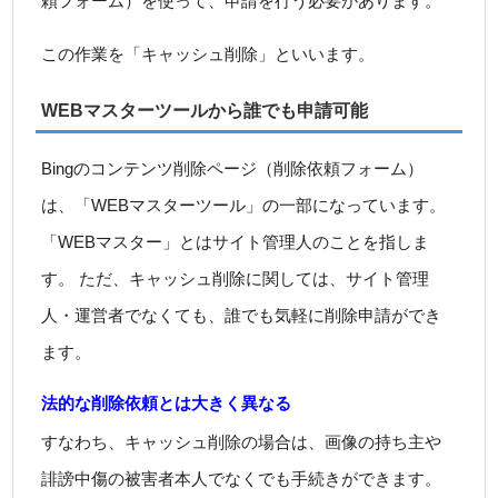
頼フォーム）を使って、申請を行う必要があります。
この作業を「キャッシュ削除」といいます。
WEBマスターツールから誰でも申請可能
Bingのコンテンツ削除ページ（削除依頼フォーム）
は、「WEBマスターツール」の一部になっています。
「WEBマスター」とはサイト管理人のことを指しま
す。 ただ、キャッシュ削除に関しては、サイト管理
人・運営者でなくても、誰でも気軽に削除申請ができ
ます。
法的な削除依頼とは大きく異なる
すなわち、キャッシュ削除の場合は、画像の持ち主や
誹謗中傷の被害者本人でなくでも手続きができます。