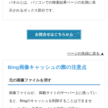
パネルとは、パソコンでの検索結果ページの右側に表
示されるボックス部分です。
ページの先頭に戻る ▲
Bing画像キャッシュの際の注意点
元の画像ファイルを消す
画像ファイルが、 掲載サイトのサーバー上に残ってい
ると、Bingのキャッシュを削除することはできませ