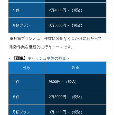
５件
2万4000円～（税込）
月額プラン
3万5000円～（税込）
※月額プランとは、件数に関係なく１か月にわたって
削除作業を継続的に行うコースです。
＜
【画像】
キャッシュ削除の料金＞
件数
料金
１件
9800円～（税込）
５件
2万5000円～（税込）
月額プラン
3万5000円～（税込）