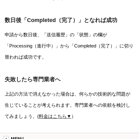
数日後「Completed（完了）」となれば成功
申請から数日後、「送信履歴」の「状態」の欄が
「Processing（進行中）」から「Completed（完了）」に切り
替われば成功です。
失敗したら専門業者へ
上記の方法で消えなかった場合は、何らかの技術的な問題が
生じていることが考えられます。専門業者への依頼を検討し
てみましょう。(
料金はこちら▼
）
MENU