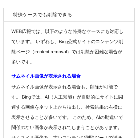
特殊ケースでも削除できる
WEB広報では、以下のような特殊なケースにも対応し
ています。 いずれも、Bing公式サイトのコンテンツ削
除ページ（content removal）では削除が困難な場合が
多いです。
サムネイル画像が表示される場合
サムネイル画像が表示される場合も、削除が可能で
す。 Bingでは、AI（人工知能）が自動的にサイトに関
連する画像をネット上から抽出し、検索結果の右横に
表示させることが多いです。 このため、AIの勘違いで
関係のない画像が表示されてしまうことがあります。
サムネイル画像を、古いコンテンツ削除ツールで消そ