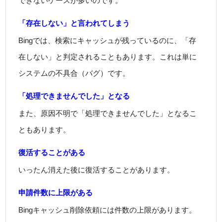
できないケースが多いのです。
「存在しない」と言われてしまう
Bingでは、検索にキャッシュが残っているのに、「存
在しない」と判定されることもあります。これは単に
システムの不具合（バグ）です。
「処理できませんでした」となる
また、原因不明で「処理できませんでした」となるこ
ともあります。
復活することがある
いったん消えた後に復活することがあります。
申請件数に上限がある
Bingキャッシュ削除依頼には件数の上限があります。