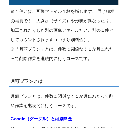
※１件とは、画像ファイル１枚を指します。 同じ絵柄
の写真でも、大きさ（サイズ）や形状が異なったり、
加工されたりした別の画像ファイルだと、別の１件と
してカウントされます（つまり別料金）。
※「月額プラン」とは、件数に関係なく１か月にわた
って削除作業を継続的に行うコースです。
月額プランとは
月額プランとは、件数に関係なく１か月にわたって削
除作業を継続的に行うコースです。
Google（グーグル）とは別料金