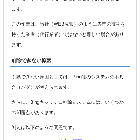
ます。
この作業は、当社（WEB広報）のように専門の技術を
持った業者（代行業者）ではないと難しい場合があり
ます。
削除できない原因
削除できない原因としては、Bing側のシステムの不具
合（バグ）が考えられます。
さらに、Bingキャッシュ削除システムには、いくつか
の問題点があります。
例えば以下のような問題です。