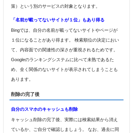
策）という別のサービスの対象となります。
「名前が載ってないサイトが１位」もあり得る
Bingでは、自分の名前が載ってないサイトやページが
１位になることがあり得ます。 検索順位の決定におい
て、内容面での関連性の深さが重視されるためです。
Googleのランキングシステムに比べて未熟であるた
め、全く関係のないサイトが表示されてしまうことも
あります。
削除の完了後
自分のスマホのキャッシュも削除
キャッシュ削除の完了後、実際には検索結果から消え
ているか、ご自分で確認しましょう。 なお、過去に同