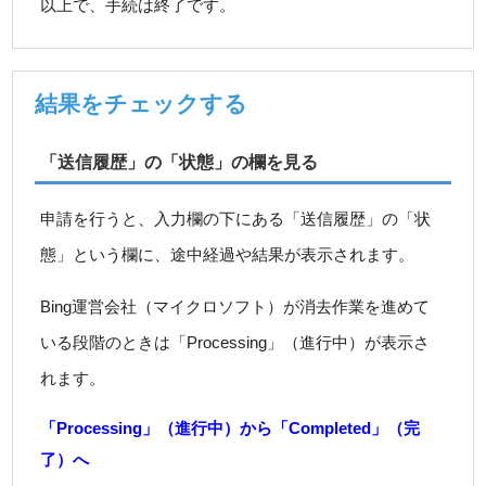
以上で、手続は終了です。
結果をチェックする
「送信履歴」の「状態」の欄を見る
申請を行うと、入力欄の下にある「送信履歴」の「状
態」という欄に、途中経過や結果が表示されます。
Bing運営会社（マイクロソフト）が消去作業を進めて
いる段階のときは「Processing」（進行中）が表示さ
れます。
「Processing」（進行中）から「Completed」（完
了）へ