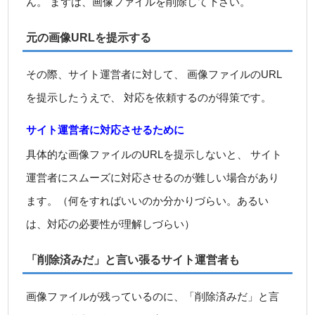
ん。 まずは、画像ファイルを削除して下さい。
元の画像URLを提示する
その際、サイト運営者に対して、 画像ファイルのURL
を提示したうえで、 対応を依頼するのが得策です。
サイト運営者に対応させるために
具体的な画像ファイルのURLを提示しないと、 サイト
運営者にスムーズに対応させるのが難しい場合があり
ます。（何をすればいいのか分かりづらい。あるい
は、対応の必要性が理解しづらい）
「削除済みだ」と言い張るサイト運営者も
画像ファイルが残っているのに、「削除済みだ」と言