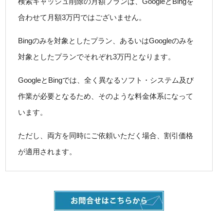
検索キャッシュ削除の月額プランは、GoogleとBingを
合わせて月額3万円ではございません。
Bingのみを対象としたプラン、あるいはGoogleのみを
対象としたプランでそれぞれ3万円となります。
GoogleとBingでは、全く異なるソフト・システム及び
作業が必要となるため、そのような料金体系になって
います。
ただし、両方を同時にご依頼いただく場合、割引価格
が適用されます。