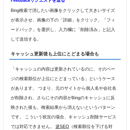
Feedbackリクエストを送る
Bing検索で消したい画像をクリックして大きいサイズ
が表示させ、画像の下の「詳細」をクリック。「フィ
ードバック」を選択し、入力欄に「削除済み」と記入
して送信する。
キャッシュ更新後も上位にとどまる場合も
「キャッシュの内容は更新されているのに、そのペー
ジの検索順位が上位にとどまっている」というケース
があります。 つまり、元のサイトから個人名や会社名
が削除され、さらにその内容がBingのキャッシュに反
映された後も、検索結果から消えないというパターン
です。 こういう状況の場合、キャッシュ削除サービス
では対応できません。
逆SEO
（検索順位を下げる対