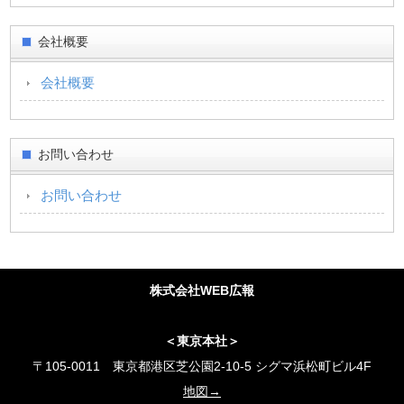
会社概要
会社概要
お問い合わせ
お問い合わせ
株式会社WEB広報
＜東京本社＞
〒105-0011 東京都港区芝公園2-10-5 シグマ浜松町ビル4F
地図→