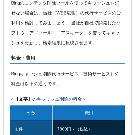
Bingのコンテンツ削除ツールを使ってキャッシュを消
せない場合は、当社（WEB広報）の代行サービスのご
利用を検討してみましょう。 当社が自社で開発したソ
フトウエア（ツール）「アスキータ」を使ってキャッ
シュを更新し、検索結果に反映させます。
料金・費用
Bingキャッシュ削除代行サービス（技術サービス）の
料金は以下の通りです。
＜
【文字】
のキャッシュ削除の料金＞
件数
費用
１件
7800円～（税込）