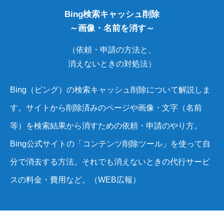
Bing検索キャッシュ削除
～画像・名前を消す～
（依頼・申請の方法と、
消えないときの対処法）
Bing（ビング）の検索キャッシュ削除について解説しま
す。サイトから削除済みのページや画像・文字（名前
等）を検索結果から消すための依頼・申請のやり方。
Bing公式サイトの「コンテンツ削除ツール」を使って自
分で消去する方法。それでも消えないときの代行サービ
スの料金・費用など。（WEB広報）