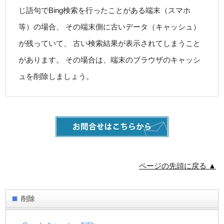
じ語句でBing検索を行ったことがある端末（スマホ
等）の場合、 その端末側に古いデータ（キャッシュ）
が残っていて、 古い検索結果が表示されてしまうこと
があります。 その場合は、端末のブラウザのキャッシ
ュを削除しましょう。
ページの先頭に戻る ▲
削除