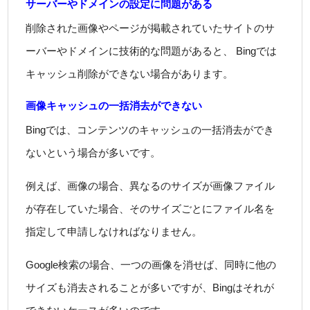
サーバーやドメインの設定に問題がある
削除された画像やページが掲載されていたサイトのサ
ーバーやドメインに技術的な問題があると、 Bingでは
キャッシュ削除ができない場合があります。
画像キャッシュの一括消去ができない
Bingでは、コンテンツのキャッシュの一括消去ができ
ないという場合が多いです。
例えば、画像の場合、異なるのサイズが画像ファイル
が存在していた場合、そのサイズごとにファイル名を
指定して申請しなければなりません。
Google検索の場合、一つの画像を消せば、同時に他の
サイズも消去されることが多いですが、Bingはそれが