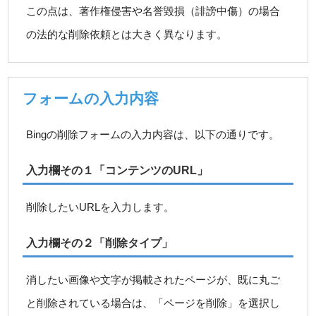
この点は、著作権侵害や名誉毀損（誹謗中傷）の場合
の法的な削除依頼とは大きく異なります。
フォームの入力内容
Bingの削除フォームの入力内容は、以下の通りです。
入力欄その１「コンテンツのURL」
削除したいURLを入力します。
入力欄その２「削除タイプ」
消したい画像や文字が掲載されたページが、既に丸ご
と削除されている場合は、「ページを削除」を選択し