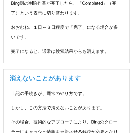
Bing側の削除作業が完了したら、「Completed」（完
了）という表示に切り替わります。
おおむね、１日～３日程度で「完了」になる場合が多
いです。
完了になると、通常は検索結果からも消えます。
消えないことがあります
上記の手続きが、通常のやり方です。
しかし、この方法で消えないことがあります。
その場合、技術的なアプローチにより、Bingのクロー
ラーにキャッシュ情報を更新させる解決が必要となり