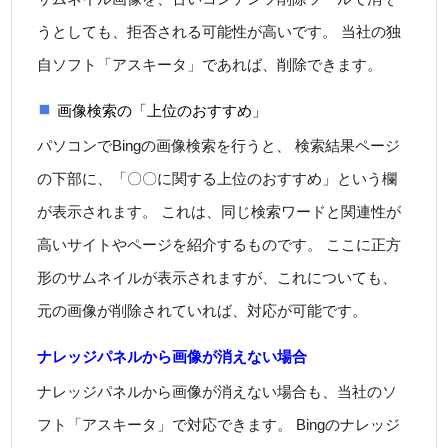
うとしても、拒否される可能性が高いです。 当社の独
自ソフト「アスキータ」であれば、削除できます。
画像検索の「上位のおすすめ」
パソコンでBingの画像検索を行うと、 検索結果ページ
の下部に、「〇〇に関する上位のおすすめ」という欄
が表示されます。 これは、同じ検索ワードと関連性が
高いサイトやページを紹介するものです。 ここに正方
形のサムネイルが表示されますが、これについても、
元の画像が削除されていれば、対応が可能です。
ナレッジパネルから画像が消えない場合
ナレッジパネルから画像が消えない場合も、当社のソ
フト「アスキータ」で対応できます。 Bingのナレッジ