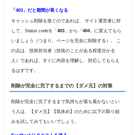
「403」だと期間が長くなる
キャッシュ削除を急ぐのであれば、 サイト運営者に対
して、Status codeを「
403
」から「
404
」に変えてもら
いましょう（つまり、ページを完全に削除する）。 こ
の点は、技術担当者（技術のことがある程度分かる
人）であれば、すぐに内容を理解し、対応してもらえ
るはずです。
削除が完全に完了するまでの【ダメ元】の対策
削除が完全に完了するまで気持ちが落ち着かないとい
う人は、【ダメ元】【気休め】のために以下の取り組
みを試してみてもいいでしょう。