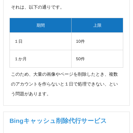
それは、以下の通りです。
期間
上限
１日
10件
１か月
50件
このため、大量の画像やページを削除したとき、複数
のアカウントを作らないと１日で処理できない、とい
う問題があります。
Bingキャッシュ削除代行サービス