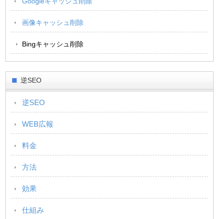
Googleキャッシュ削除
画像キャッシュ削除
Bingキャッシュ削除
逆SEO
逆SEO
WEB広報
料金
方法
効果
仕組み