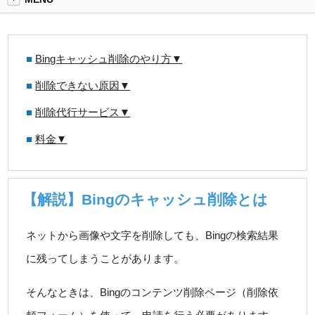
■
Bingキャッシュ削除のやり方▼
■
削除できない原因▼
■
削除代行サービス▼
■
料金▼
【解説】Bingのキャッシュ削除とは
ネットから画像や文字を削除しても、Bingの検索結果
に残ってしまうことがあります。
そんなときは、Bingのコンテンツ削除ページ（削除依