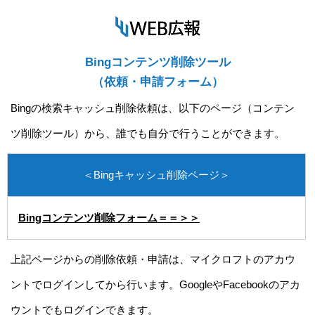
Bingコンテンツ削除ツール
（依頼・申請フォーム）
Bingの検索キャッシュ削除依頼は、以下のページ（コンテン
ツ削除ツール）から、誰でも自分で行うことができます。
＜Bingキャッシュ削除ページ＞
Bingコンテンツ削除フォーム＝＝＞＞
上記ページからの削除依頼・申請は、マイクロフトのアカウ
ントでログインしてから行います。GoogleやFacebookのアカ
ウントでもログインできます。